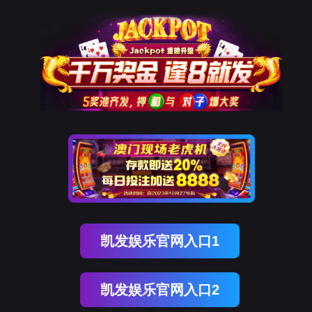
载
poker
公司简介
我们的优势和特点
投资理念及重点关注领域
电脑组合
食品应用
家具应用
组合秤相关
电子电器
科技家电
医疗器械行业
ker
电脑组合秤
微扑克WePoker游戏下
官方APP
联系我们
视频与资料