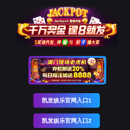
凯发娱乐官网入口1
凯发娱乐官网入口2